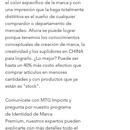
el color específico de la marca y con 
una impresión que la haga totalmente 
distititiva es el sueño de cualquier 
comprardor o departamento de 
mercadeo. Ahora se puede lograr 
porque tenemos los conocimientos 
conceptuales de creación de marca, la 
creatividad y los suplidores en CHINA 
para lograrlo. ¿Lo mejor? Puede ser 
hasta un 40% más costo efectivo que 
comprar artículos en menores 
cantidades y con productos que ya 
están es "stock".
Comunícate con MTG Imports y 
pregunta por nuestro programa 
de Identidad de Marca 
Premium, nuestros expertos pueden 
explicarte con más detalles todo el 