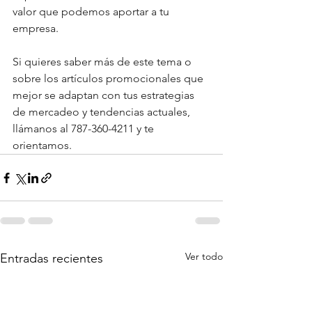
valor que podemos aportar a tu 
empresa.
Si quieres saber más de este tema o 
sobre los artículos promocionales que 
mejor se adaptan con tus estrategias 
de mercadeo y tendencias actuales, 
llámanos al 787-360-4211 y te 
orientamos. 
Ver todo
Entradas recientes