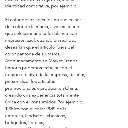
identidad corporativa, por ejemplo: 
El color de los artículos no suelen ser 
del color de la marca, a veces tienen 
que seleccionarlo color blanco con 
impresión azul, cuando en realidad 
desearían que el artículo fuera del 
color pantone de su marca. 
Afortunadamente en Market Trends 
Imports podemos trabajar con el 
equipo creativo de la empresa, diseñar, 
personalizar los artículos 
promocionales y producir en China, 
creando una experiencia totalmente 
única con el consumidor. Por ejemplo, 
T-Shirts con el color PMS de la 
empresa, landyards, abanicos, 
bolígrafos, libretas, 