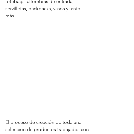
totebags, alfombras de entrada, 
servilletas, backpacks, vasos y tanto 
más.
El proceso de creación de toda una 
selección de productos trabajados con 